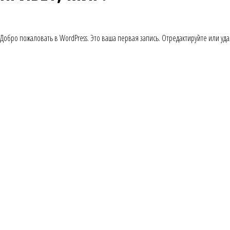
Добро пожаловать в WordPress. Это ваша первая запись. Отредактируйте или уда