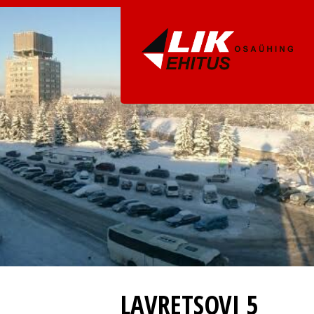
LAVRETSOVI 5