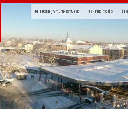
KIITUSED JA TUNNISTUSED
TEHTUD TÖÖD
TEE