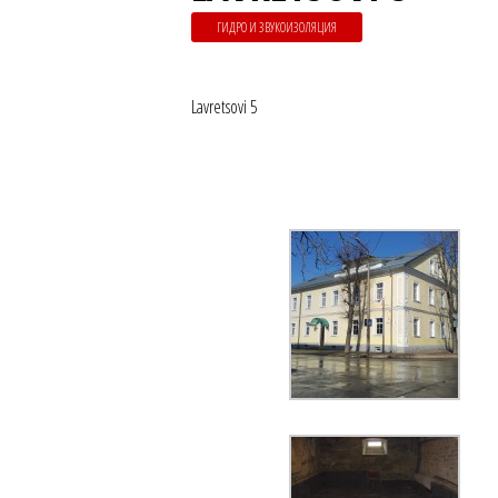
ГИДРО И ЗВУКОИЗОЛЯЦИЯ
Lavretsovi 5