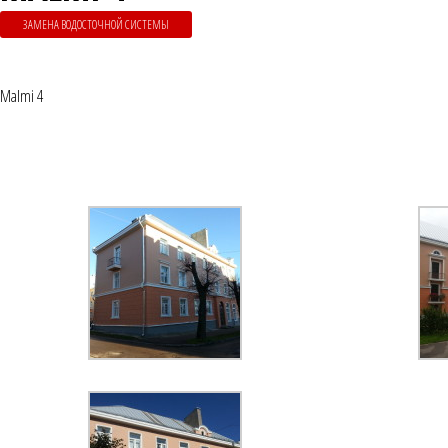
ЗАМЕНА ВОДОСТОЧНОЙ СИСТЕМЫ
Malmi 4