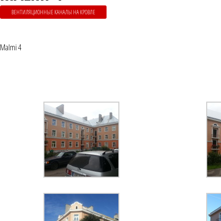
ВЕНТИЛЯЦИОННЫЕ КАНАЛЫ НА КРОВЛЕ
Malmi 4