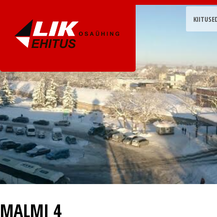
KIITUSE
MALMI 4