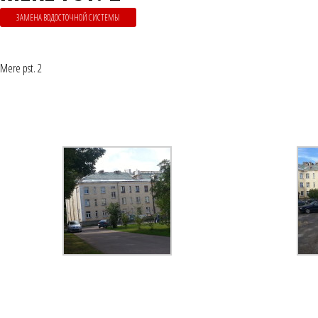
ЗАМЕНА ВОДОСТОЧНОЙ СИСТЕМЫ
Mere pst. 2