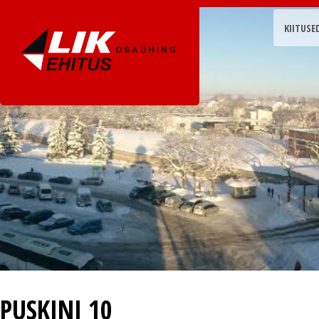
KIITUSE
PUSKINI 10