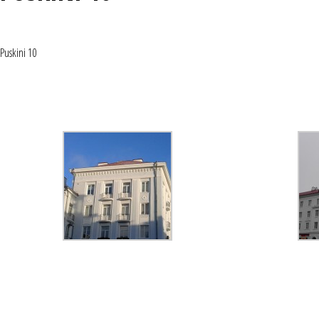
Puskini 10