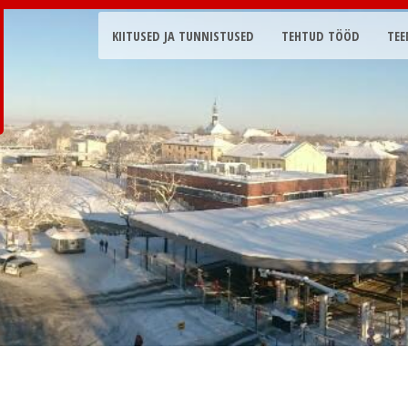
KIITUSED JA TUNNISTUSED
TEHTUD TÖÖD
TEE