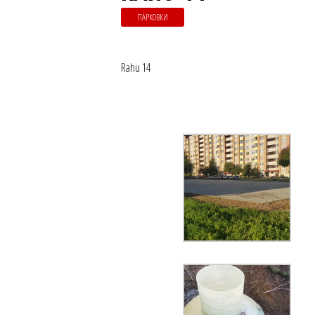
ПАРКОВКИ
Rahu 14