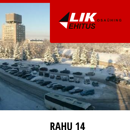
RAHU 14