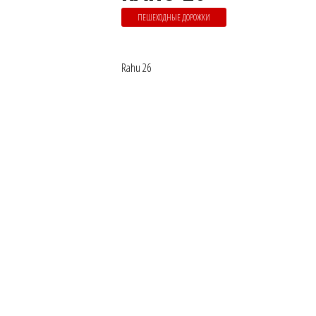
ПЕШЕХОДНЫЕ ДОРОЖКИ
Rahu 26