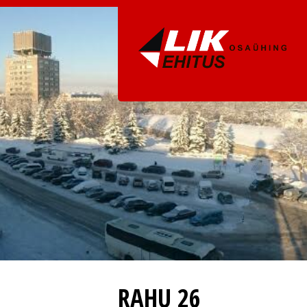
RAHU 26