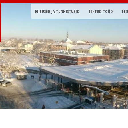
KIITUSED JA TUNNISTUSED
TEHTUD TÖÖD
TEE