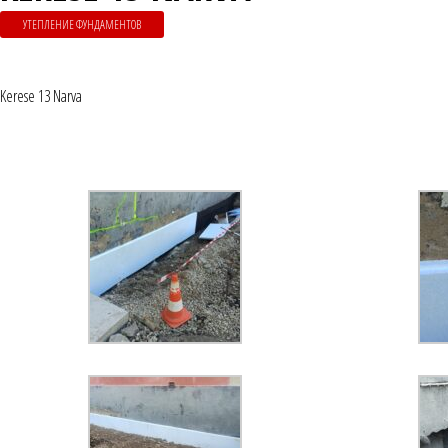
УТЕПЛЕНИЕ ФУНДАМЕНТОВ
Kerese 13 Narva