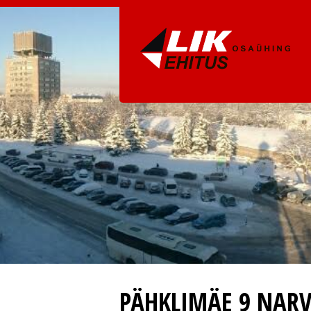
PÄHKLIMÄE 9 NAR