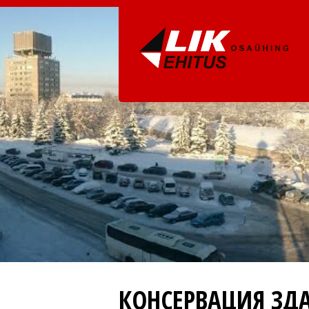
КОНСЕРВАЦИЯ ЗД