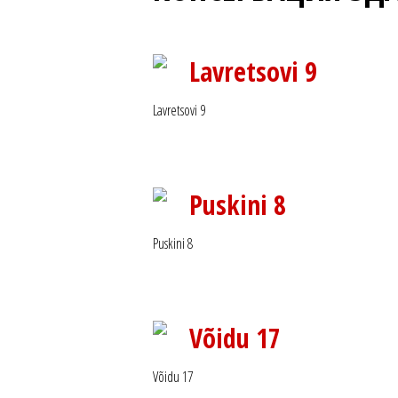
Lavretsovi 9
Lavretsovi 9
Puskini 8
Puskini 8
Võidu 17
Võidu 17