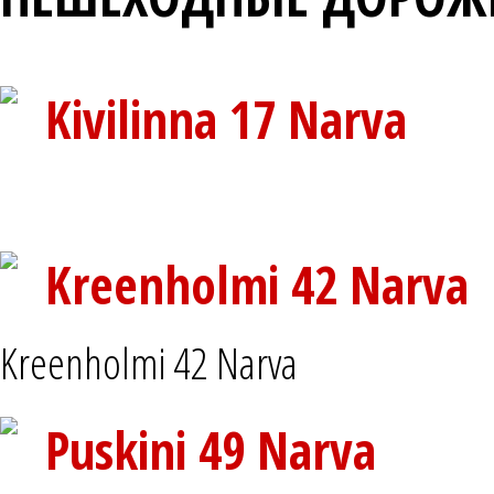
Kivilinna 17 Narva
Kreenholmi 42 Narva
Kreenholmi 42 Narva
Puskini 49 Narva