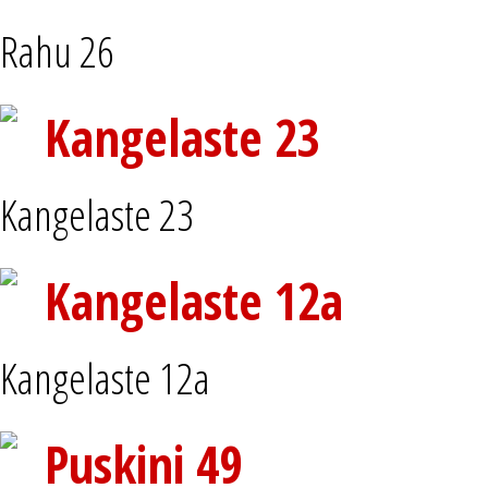
Rahu 26
Kangelaste 23
Kangelaste 23
Kangelaste 12a
Kangelaste 12a
Puskini 49