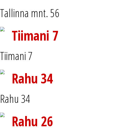
Tallinna mnt. 56
Tiimani 7
Tiimani 7
Rahu 34
Rahu 34
Rahu 26