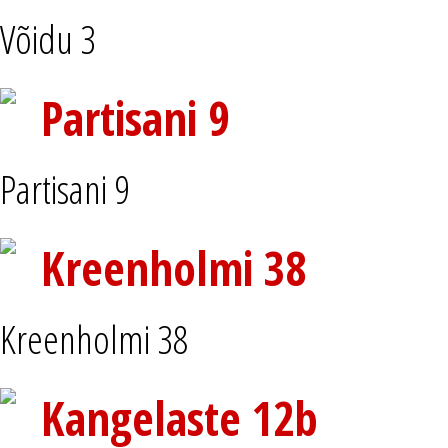
Võidu 3
Partisani 9
Partisani 9
Kreenholmi 38
Kreenholmi 38
Kangelaste 12b