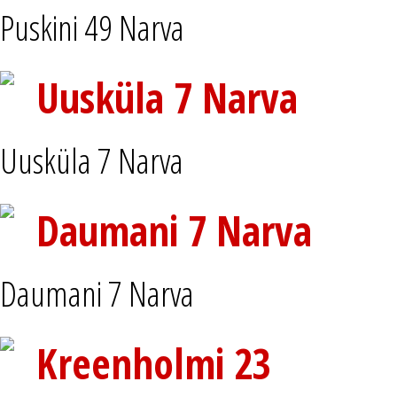
Puskini 49 Narva
Uusküla 7 Narva
Uusküla 7 Narva
Daumani 7 Narva
Daumani 7 Narva
Kreenholmi 23