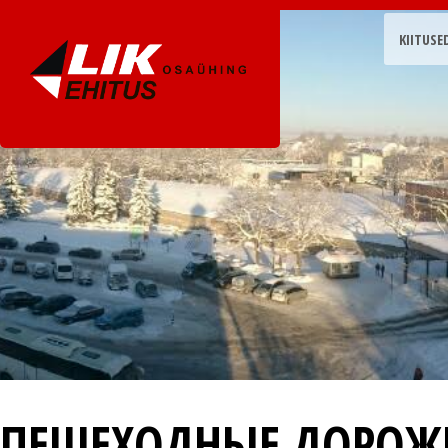
KIITUSE
ПЕШЕХОДНЫЕ ДОРОЖ