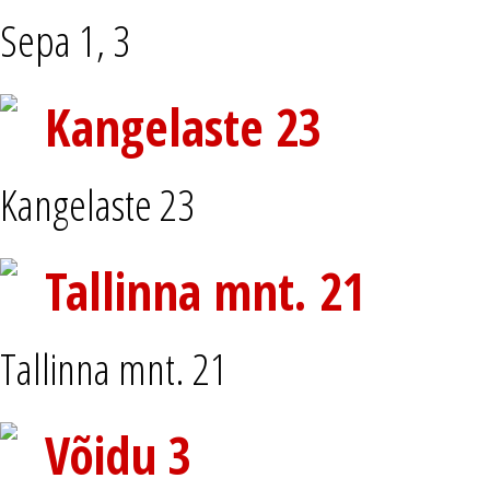
Sepa 1, 3
Kangelaste 23
Kangelaste 23
Tallinna mnt. 21
Tallinna mnt. 21
Võidu 3