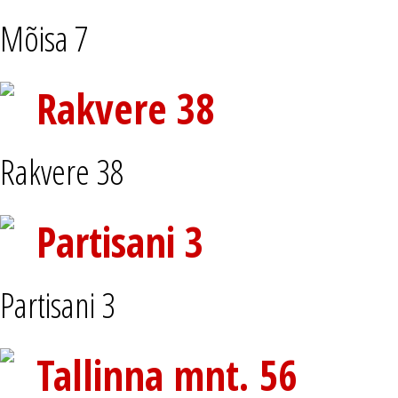
Mõisa 7
Rakvere 38
Rakvere 38
Partisani 3
Partisani 3
Tallinna mnt. 56