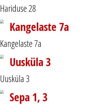
Hariduse 28
Kangelaste 7a
Kangelaste 7a
Uusküla 3
Uusküla 3
Sepa 1, 3