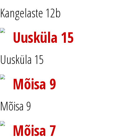
Kangelaste 12b
Uusküla 15
Uusküla 15
Mõisa 9
Mõisa 9
Mõisa 7